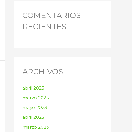
COMENTARIOS
RECIENTES
ARCHIVOS
abril 2025
marzo 2025
mayo 2023
abril 2023
marzo 2023