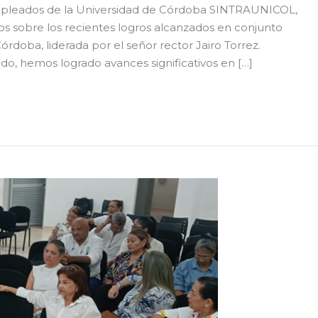
empleados de la Universidad de Córdoba SINTRAUNICOL,
os sobre los recientes logros alcanzados en conjunto
órdoba, liderada por el señor rector Jairo Torrez.
do, hemos logrado avances significativos en […]