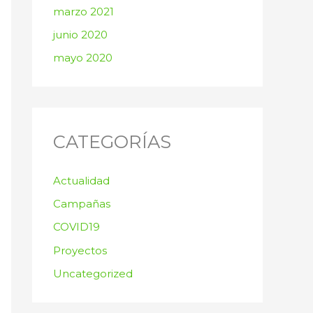
marzo 2021
junio 2020
mayo 2020
CATEGORÍAS
Actualidad
Campañas
COVID19
Proyectos
Uncategorized