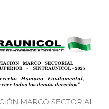
CIÓN MARCO SECTORIAL