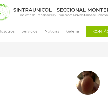
SINTRAUNICOL - SECCIONAL MONTE
Sindicato de Trabajadores y Empleados Universitarios de Colomb
osotros
Servicios
Noticias
Galeria
CONTÁ
UNICOLUNICOR