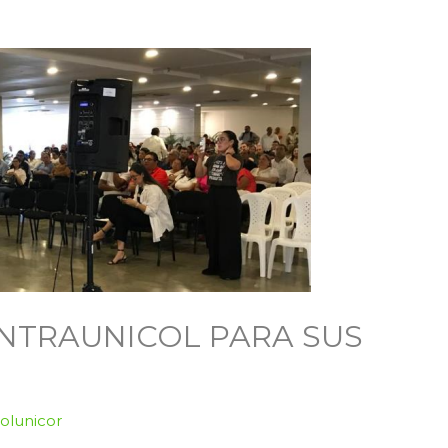
NTRAUNICOL PARA SUS
colunicor