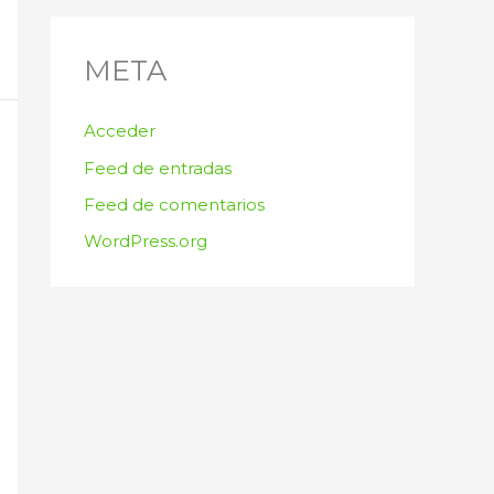
META
Acceder
Feed de entradas
Feed de comentarios
WordPress.org